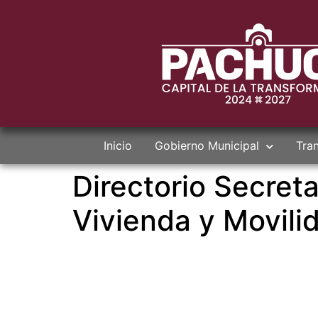
Inicio
Gobierno Municipal
Tra
Directorio Secret
Vivienda y Movili