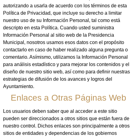
autorizando a usarla de acuerdo con los términos de esta
Política de Privacidad, que incluye su derecho a limitar
nuestro uso de su Información Personal, tal como está
descripto en esta Política. Cuando usted suministra
Información Personal al sitio web de la Presidencia
Municipal, nosotros usamos esos datos con el propósito
contactarlo en caso de haber realizado alguna pregunta o
comentario. Asímismo, utilizamos la Información Personal
para análisis estadístico y para mejorar los contenidos y el
diseño de nuestro sitio web, así como para definir nuestras
estrategias de difusión de los avances y logros del
Ayuntamiento.
Enlaces a Otras Páginas Web
Los usuarios deben saber que al acceder a este sitio
pueden ser direccionados a otros sitios que están fuera de
nuestro control. Dichos enlaces son principalmente a otros
sitios de entidades y dependencias de los gobiernos