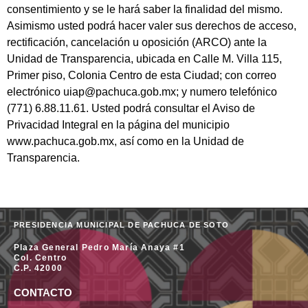
consentimiento y se le hará saber la finalidad del mismo.
Asimismo usted podrá hacer valer sus derechos de acceso,
rectificación, cancelación u oposición (ARCO) ante la
Unidad de Transparencia, ubicada en Calle M. Villa 115,
Primer piso, Colonia Centro de esta Ciudad; con correo
electrónico uiap@pachuca.gob.mx; y numero telefónico
(771) 6.88.11.61. Usted podrá consultar el Aviso de
Privacidad Integral en la página del municipio
www.pachuca.gob.mx, así como en la Unidad de
Transparencia.
PRESIDENCIA MUNICIPAL DE PACHUCA DE SOTO
Plaza General Pedro María Anaya #1
Col. Centro
C.P. 42000
CONTACTO