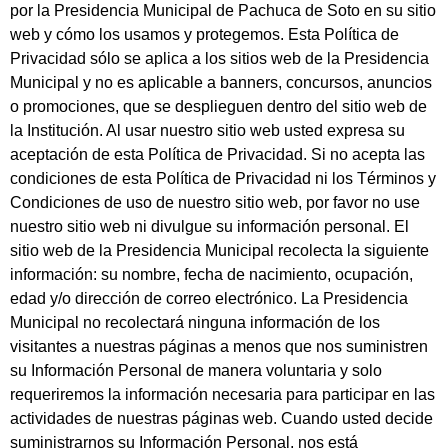
por la Presidencia Municipal de Pachuca de Soto en su sitio
web y cómo los usamos y protegemos. Esta Política de
Privacidad sólo se aplica a los sitios web de la Presidencia
Municipal y no es aplicable a banners, concursos, anuncios
o promociones, que se desplieguen dentro del sitio web de
la Institución. Al usar nuestro sitio web usted expresa su
aceptación de esta Política de Privacidad. Si no acepta las
condiciones de esta Política de Privacidad ni los Términos y
Condiciones de uso de nuestro sitio web, por favor no use
nuestro sitio web ni divulgue su información personal. El
sitio web de la Presidencia Municipal recolecta la siguiente
información: su nombre, fecha de nacimiento, ocupación,
edad y/o dirección de correo electrónico. La Presidencia
Municipal no recolectará ninguna información de los
visitantes a nuestras páginas a menos que nos suministren
su Información Personal de manera voluntaria y solo
requeriremos la información necesaria para participar en las
actividades de nuestras páginas web. Cuando usted decide
suministrarnos su Información Personal, nos está