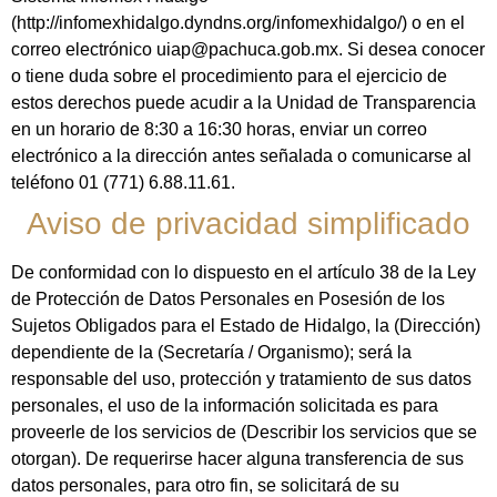
(http://infomexhidalgo.dyndns.org/infomexhidalgo/) o en el
correo electrónico uiap@pachuca.gob.mx. Si desea conocer
o tiene duda sobre el procedimiento para el ejercicio de
estos derechos puede acudir a la Unidad de Transparencia
en un horario de 8:30 a 16:30 horas, enviar un correo
electrónico a la dirección antes señalada o comunicarse al
teléfono 01 (771) 6.88.11.61.
Aviso de privacidad simplificado
De conformidad con lo dispuesto en el artículo 38 de la Ley
de Protección de Datos Personales en Posesión de los
Sujetos Obligados para el Estado de Hidalgo, la (Dirección)
dependiente de la (Secretaría / Organismo); será la
responsable del uso, protección y tratamiento de sus datos
personales, el uso de la información solicitada es para
proveerle de los servicios de (Describir los servicios que se
otorgan). De requerirse hacer alguna transferencia de sus
datos personales, para otro fin, se solicitará de su