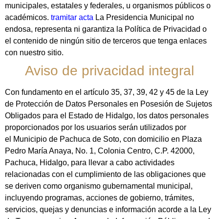
municipales, estatales y federales, u organismos públicos o
académicos.
tramitar acta
La Presidencia Municipal no
endosa, representa ni garantiza la Política de Privacidad o
el contenido de ningún sitio de terceros que tenga enlaces
con nuestro sitio.
Aviso de privacidad integral
Con fundamento en el artículo 35, 37, 39, 42 y 45 de la Ley
de Protección de Datos Personales en Posesión de Sujetos
Obligados para el Estado de Hidalgo, los datos personales
proporcionados por los usuarios serán utilizados por
el Municipio de Pachuca de Soto, con domicilio en Plaza
Pedro María Anaya, No. 1, Colonia Centro, C.P. 42000,
Pachuca, Hidalgo, para llevar a cabo actividades
relacionadas con el cumplimiento de las obligaciones que
se deriven como organismo gubernamental municipal,
incluyendo programas, acciones de gobierno, trámites,
servicios, quejas y denuncias e información acorde a la Ley