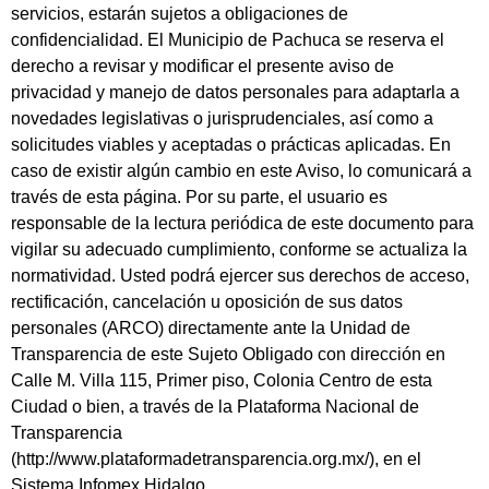
servicios, estarán sujetos a obligaciones de
confidencialidad. El Municipio de Pachuca se reserva el
derecho a revisar y modificar el presente aviso de
privacidad y manejo de datos personales para adaptarla a
novedades legislativas o jurisprudenciales, así como a
solicitudes viables y aceptadas o prácticas aplicadas. En
caso de existir algún cambio en este Aviso, lo comunicará a
través de esta página. Por su parte, el usuario es
responsable de la lectura periódica de este documento para
vigilar su adecuado cumplimiento, conforme se actualiza la
normatividad. Usted podrá ejercer sus derechos de acceso,
rectificación, cancelación u oposición de sus datos
personales (ARCO) directamente ante la Unidad de
Transparencia de este Sujeto Obligado con dirección en
Calle M. Villa 115, Primer piso, Colonia Centro de esta
Ciudad o bien, a través de la Plataforma Nacional de
Transparencia
(http://www.plataformadetransparencia.org.mx/), en el
Sistema Infomex Hidalgo