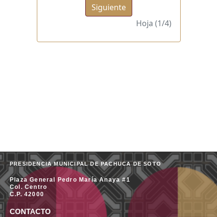
PRESIDENCIA MUNICIPAL DE PACHUCA DE SOTO
Plaza General Pedro María Anaya #1
Col. Centro
C.P. 42000
CONTACTO